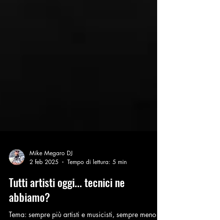
Mike Megaro DJ
2 feb 2025
Tempo di lettura: 5 min
Tutti artisti oggi... tecnici ne
abbiamo?