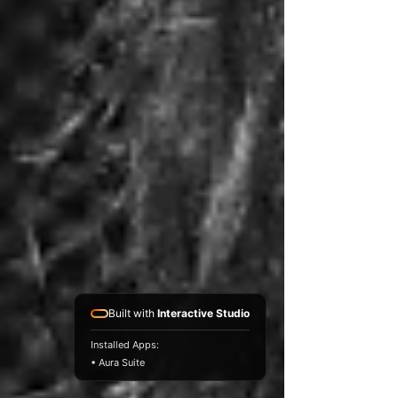
Built with
Interactive Studio
Installed Apps:
• Aura Suite